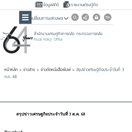
ข้อมูลสถิติ
รายงานเศรษฐกิจ
เปลื่ยนการแสดงผล
สำนักงานเศรษฐกิจการคลัง กระทรวงการคลัง
Fiscal Policy Office
หน้าหลัก
>
ข่าวสาร
>
ข่าวตัดหนังสือพิมพ์
>
สรุปข่าวเศรษฐกิจประจำวันที่ 3
ต.ค. 68
สรุปข่าวเศรษฐกิจประจำวันที่ 3 ต.ค. 68