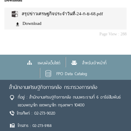
Download
สรุปข่าวเศรษฐกิจประจำวันที่-24-ก-ย-68.pdf
Download
Page View :
288
แผนผังเว็บไซต์
สำหรับเจ้าหน้าที่
FPO Data Catalog
สำนักงานเศรษฐกิจการคลัง กระทรวงการคลัง
ที่อยู่ : สำนักงานเศรษฐกิจการคลัง ถนนพระรามที่ 6 อารีย์สัมพันธ์
แขวงพญาไท เขตพญาไท กรุงเทพฯ 10400
โทรศัพท์ : 02-273-9020
โทรสาร : 02-273-9168