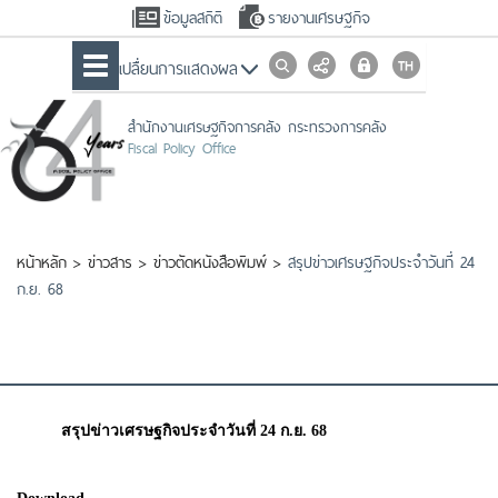
ข้อมูลสถิติ
รายงานเศรษฐกิจ
เปลื่ยนการแสดงผล
สำนักงานเศรษฐกิจการคลัง กระทรวงการคลัง
Fiscal Policy Office
หน้าหลัก
>
ข่าวสาร
>
ข่าวตัดหนังสือพิมพ์
>
สรุปข่าวเศรษฐกิจประจำวันที่ 24
ก.ย. 68
สรุปข่าวเศรษฐกิจประจำวันที่ 24 ก.ย. 68