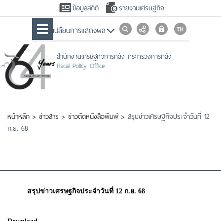
ข้อมูลสถิติ
รายงานเศรษฐกิจ
เปลื่ยนการแสดงผล
สำนักงานเศรษฐกิจการคลัง กระทรวงการคลัง
Fiscal Policy Office
หน้าหลัก
>
ข่าวสาร
>
ข่าวตัดหนังสือพิมพ์
>
สรุปข่าวเศรษฐกิจประจำวันที่ 12
ก.ย. 68
สรุปข่าวเศรษฐกิจประจำวันที่ 12 ก.ย. 68