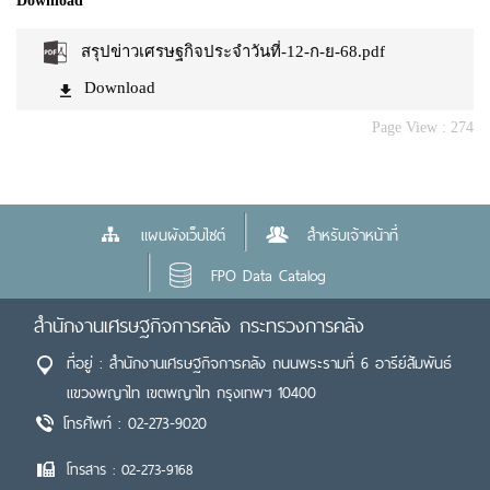
Download
สรุปข่าวเศรษฐกิจประจำวันที่-12-ก-ย-68.pdf
Download
Page View :
274
แผนผังเว็บไซต์
สำหรับเจ้าหน้าที่
FPO Data Catalog
สำนักงานเศรษฐกิจการคลัง กระทรวงการคลัง
ที่อยู่ : สำนักงานเศรษฐกิจการคลัง ถนนพระรามที่ 6 อารีย์สัมพันธ์
แขวงพญาไท เขตพญาไท กรุงเทพฯ 10400
โทรศัพท์ : 02-273-9020
โทรสาร : 02-273-9168