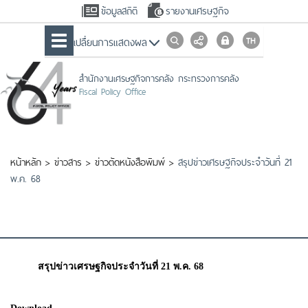
ข้อมูลสถิติ
รายงานเศรษฐกิจ
เปลื่ยนการแสดงผล
สำนักงานเศรษฐกิจการคลัง กระทรวงการคลัง
Fiscal Policy Office
หน้าหลัก
>
ข่าวสาร
>
ข่าวตัดหนังสือพิมพ์
>
สรุปข่าวเศรษฐกิจประจำวันที่ 21
พ.ค. 68
สรุปข่าวเศรษฐกิจประจำวันที่ 21 พ.ค. 68