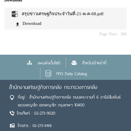
Download
สรุปข่าวเศรษฐกิจประจำวันที่-21-พ-ค-68.pdf
Download
Page View :
360
แผนผังเว็บไซต์
สำหรับเจ้าหน้าที่
FPO Data Catalog
สำนักงานเศรษฐกิจการคลัง กระทรวงการคลัง
ที่อยู่ : สำนักงานเศรษฐกิจการคลัง ถนนพระรามที่ 6 อารีย์สัมพันธ์
แขวงพญาไท เขตพญาไท กรุงเทพฯ 10400
โทรศัพท์ : 02-273-9020
โทรสาร : 02-273-9168