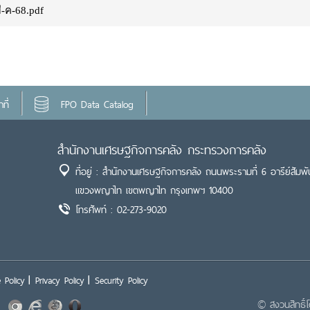
ี-ค-68.pdf
ที่
FPO Data Catalog
สำนักงานเศรษฐกิจการคลัง กระทรวงการคลัง
ที่อยู่ : สำนักงานเศรษฐกิจการคลัง ถนนพระรามที่ 6 อารีย์สัมพั
แขวงพญาไท เขตพญาไท กรุงเทพฯ 10400
โทรศัพท์ : 02-273-9020
 Policy
Privacy Policy
Security Policy
© สงวนสิทธิ์