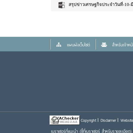
สรุปข่าวเศรษฐกิจประจำวันที่-10-ม
แผนผังเว็บไซต์
สำหรับเจ้าหน้า
Copyright
Disclaimer
Website
เบราเซอร์ที่แนะนำ
(ชี้ที่เบราเซอร์ สำหรับรายละเอียด)