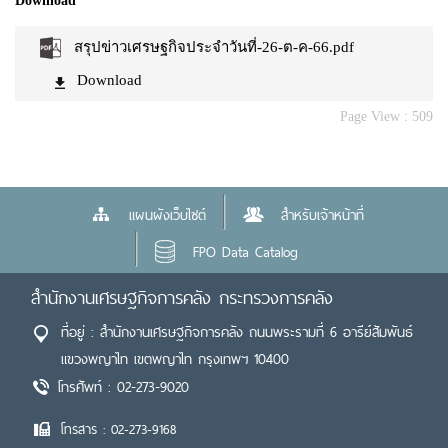
Download
สรุปข่าวเศรษฐกิจประจำวันที่-26-ต-ค-66.pdf
Download
Page View :
509
แผนผังเว็บไซต์
สำหรับเจ้าหน้าที่
FPO Data Catalog
สำนักงานเศรษฐกิจการคลัง กระทรวงการคลัง
ที่อยู่ : สำนักงานเศรษฐกิจการคลัง ถนนพระรามที่ 6 อารีย์สัมพันธ์
แขวงพญาไท เขตพญาไท กรุงเทพฯ 10400
โทรศัพท์ : 02-273-9020
โทรสาร : 02-273-9168