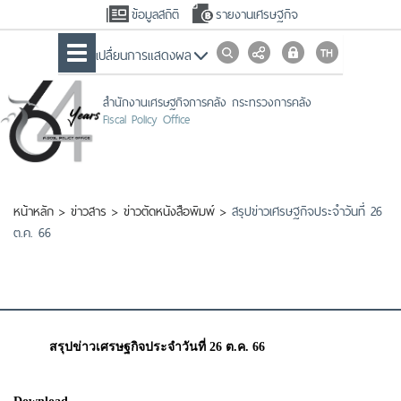
ข้อมูลสถิติ
รายงานเศรษฐกิจ
เปลื่ยนการแสดงผล
สำนักงานเศรษฐกิจการคลัง กระทรวงการคลัง
Fiscal Policy Office
หน้าหลัก
>
ข่าวสาร
>
ข่าวตัดหนังสือพิมพ์
>
สรุปข่าวเศรษฐกิจประจำวันที่ 26
ต.ค. 66
สรุปข่าวเศรษฐกิจประจำวันที่ 26 ต.ค. 66