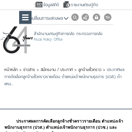
ข้อมูลสถิติ
รายงานเศรษฐกิจ
เปลื่ยนการแสดงผล
สำนักงานเศรษฐกิจการคลัง กระทรวงการคลัง
Fiscal Policy Office
หน้าหลัก
>
ข่าวสาร
>
สมัครงาน / ประกาศ
>
ลูกจ้างชั่วคราว
>
ประกาศผล
การคัดเลือกลูกจ้างชั่วคราวรายเดือน ตำแหน่งเจ้าพนักงานธุรการ (ปวส.) ตำ
แหน...
ประกาศผลการคัดเลือกลูกจ้างชั่วคราวรายเดือน ตำแหน่งเจ้า
พนักงานธุรการ (ปวส.) ตำแหน่งเจ้าพนักงานธุรการ (ปวช.) และ