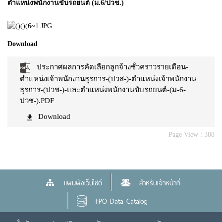
ตำแหน่งพนักงานขับรถยนต์ (ม.6/ปวช.)
Download
ประกาศผลการคัดเลือกลูกจ้างชั่วคราวรายเดือน-
ตำแหน่งเจ้าพนักงานธุรการ-(ปวส-)-ตำแหน่งเจ้าพนักงาน
ธุรการ-(ปวช-)-และตำแหน่งพนักงานขับรถยนต์-(ม-6-
ปวช-).PDF
Download
Page View :
388
แผนผังเว็บไซต์
สำหรับเจ้าหน้าที่
FPO Data Catalog