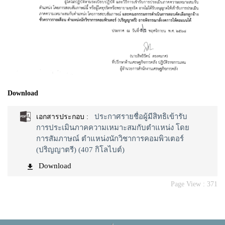
Download
ประกาศรายชื่อผู้มีสิทธิเข้ารับ
เอกสารประกอบ :
การประเมินภาคความเหมาะสมกับตำแหน่ง โดย
การสัมภาษณ์ ตำแหน่งนักวิชาการคอมพิวเตอร์
(ปริญญาตรี) (407 กิโลไบต์)
Download
Page View :
371