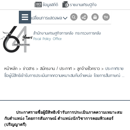
ข้อมูลสถิติ
รายงานเศรษฐกิจ
เปลื่ยนการแสดงผล
สำนักงานเศรษฐกิจการคลัง กระทรวงการคลัง
Fiscal Policy Office
หน้าหลัก
>
ข่าวสาร
>
สมัครงาน / ประกาศ
>
ลูกจ้างชั่วคราว
>
ประกาศราย
ชื่อผู้มีสิทธิเข้ารับการประเมินภาคความเหมาะสมกับตำแหน่ง โดยการสัมภาษณ์ ...
ประกาศรายชื่อผู้มีสิทธิเข้ารับการประเมินภาคความเหมาะสม
กับตำแหน่ง โดยการสัมภาษณ์ ตำแหน่งนักวิชาการคอมพิวเตอร์
(ปริญญาตรี)