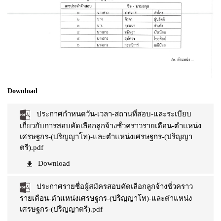
Download
ประกาศกำหนดวัน-เวลา-สถานที่สอบ-และระเบียบ
เกี่ยวกับการสอบคัดเลือกลูกจ้างชั่วคราวรายเดือน-ตำแหน่ง
เศรษฐกร-(ปริญญาโท)-และตำแหน่งเศรษฐกร-(ปริญญา
ตรี).pdf
Download
ประกาศรายชื่อผู้สมัครสอบคัดเลือกลูกจ้างชั่วคราว
รายเดือน-ตำแหน่งเศรษฐกร-(ปริญญาโท)-และตำแหน่ง
เศรษฐกร-(ปริญญาตรี).pdf