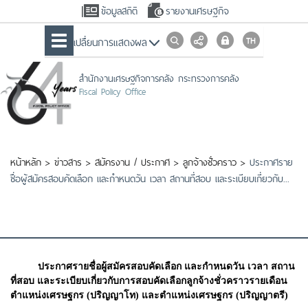
ข้อมูลสถิติ
รายงานเศรษฐกิจ
เปลื่ยนการแสดงผล
สำนักงานเศรษฐกิจการคลัง กระทรวงการคลัง
Fiscal Policy Office
หน้าหลัก
>
ข่าวสาร
>
สมัครงาน / ประกาศ
>
ลูกจ้างชั่วคราว
>
ประกาศราย
ชื่อผู้สมัครสอบคัดเลือก และกำหนดวัน เวลา สถานที่สอบ และระเบียบเกี่ยวกับ...
ประกาศรายชื่อผู้สมัครสอบคัดเลือก และกำหนดวัน เวลา สถาน
ที่สอบ และระเบียบเกี่ยวกับการสอบคัดเลือกลูกจ้างชั่วคราวรายเดือน
ตำแหน่งเศรษฐกร (ปริญญาโท) และตำแหน่งเศรษฐกร (ปริญญาตรี)