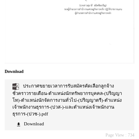
Download
ประกาศขยายเวลาการรับสมัครคัดเลือกลูกจ้าง
ชั่วคราวรายเดือน-ตำแหน่งนักทรัพยากรบุคคล-(ปริญญา
โท)-ตำแหน่งนักจัดการงานทั่วไป-(ปริญญาตรี)-ตำแหน่ง
เจ้าพนักงานธุรการ-(ปวส-)-และตำแหน่งเจ้าพนักงาน
ธุรการ-(ปวช-).pdf
Download
Page View :
734