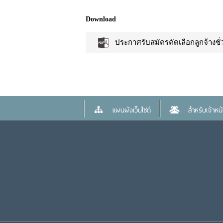
Download
ประกาศรับสมัครคัดเลือกลูกจ้างชั
แผนผังเว็บไซต์
สำหรับเจ้าหน้า