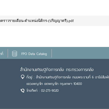
่วคราวรายเดือน-ตำแหน่งนิติกร-(ปริญญาตรี).pdf
ที่
FPO Data Catalog
สำนักงานเศรษฐกิจการคลัง กระทรวงการคลัง
ที่อยู่ : สำนักงานเศรษฐกิจการคลัง ถนนพระรามที่ 6 อารีย์สัมพั
แขวงพญาไท เขตพญาไท กรุงเทพฯ 10400
โทรศัพท์ : 02-273-9020