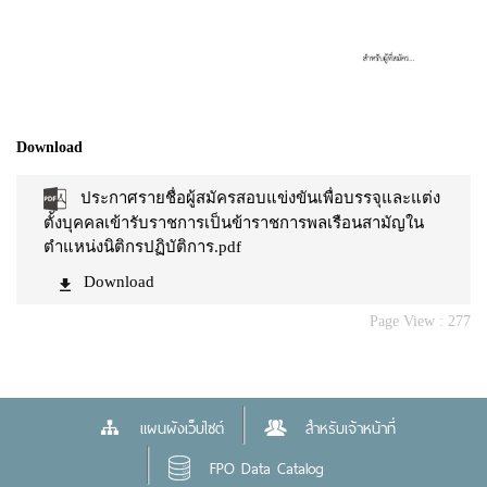
Download
ประกาศรายชื่อผู้สมัครสอบแข่งขันเพื่อบรรจุและแต่ง
ตั้งบุคคลเข้ารับราชการเป็นข้าราชการพลเรือนสามัญใน
ตำแหน่งนิติกรปฏิบัติการ.pdf
Download
Page View :
277
แผนผังเว็บไซต์
สำหรับเจ้าหน้าที่
FPO Data Catalog