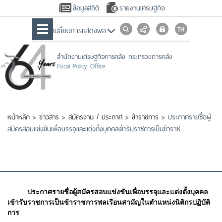
ข้อมูลสถิติ
รายงานเศรษฐกิจ
เปลื่ยนการแสดงผล
สำนักงานเศรษฐกิจการคลัง กระทรวงการคลัง
Fiscal Policy Office
หน้าหลัก
>
ข่าวสาร
>
สมัครงาน / ประกาศ
>
ข้าราชการ
>
ประกาศรายชื่อผู้
สมัครสอบแข่งขันเพื่อบรรจุและแต่งตั้งบุคคลเข้ารับราชการเป็นข้าราช...
ประกาศรายชื่อผู้สมัครสอบแข่งขันเพื่อบรรจุและแต่งตั้งบุคคล
เข้ารับราชการเป็นข้าราชการพลเรือนสามัญในตำแหน่งนิติกรปฏิบัติ
การ