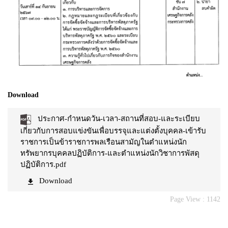
Download
ประกาศ-กำหนดวัน-เวลา-สถานที่สอบ-และระเบียบ
เกี่ยวกับการสอบแข่งขันเพื่อบรรจุและแต่งตั้งบุคคล-เข้ารับ
ราชการเป็นข้าราชการพลเรือนสามัญในตำแหน่งนัก
ทรัพยากรบุคคลปฏิบัติการ-และตำแหน่งนักวิชาการพัสดุ
ปฏิบัติการ.pdf
Download
Page View :
1142