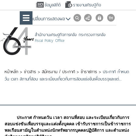
ข้อมูลสถิติ
รายงานเศรษฐกิจ
เปลื่ยนการแสดงผล
สำนักงานเศรษฐกิจการคลัง กระทรวงการคลัง
Fiscal Policy Office
หน้าหลัก
>
ข่าวสาร
>
สมัครงาน / ประกาศ
>
ข้าราชการ
>
ประกาศ กำหนด
วัน เวลา สถานที่สอบ และระเบียบเกี่ยวกับการสอบแข่งขันเพื่อบรรจุและแต่...
ประกาศ กำหนดวัน เวลา สถานที่สอบ และระเบียบเกี่ยวกับการ
สอบแข่งขันเพื่อบรรจุและแต่งตั้งบุคคล เข้ารับราชการเป็นข้าราชการ
พลเรือนสามัญในตำแหน่งนักทรัพยากรบุคคลปฏิบัติการ และตำแหน่ง