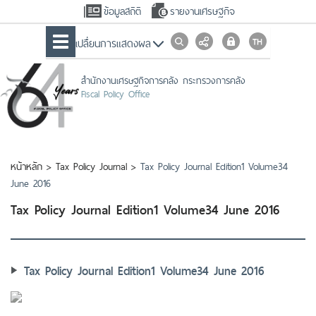
ข้อมูลสถิติ
รายงานเศรษฐกิจ
เปลื่ยนการแสดงผล
สำนักงานเศรษฐกิจการคลัง กระทรวงการคลัง
Fiscal Policy Office
หน้าหลัก
>
Tax Policy Journal
>
Tax Policy Journal Edition1 Volume34
June 2016
Tax Policy Journal Edition1 Volume34 June 2016
Tax Policy Journal Edition1 Volume34 June 2016