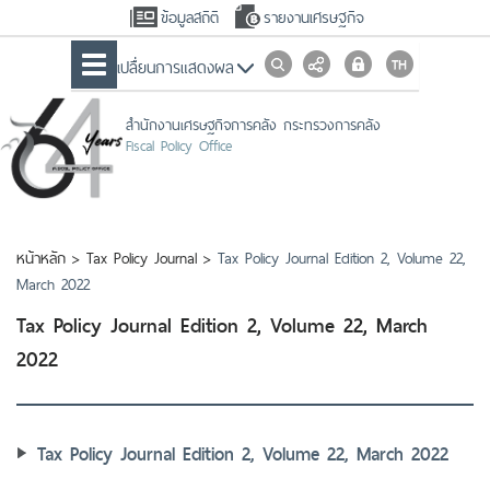
ข้อมูลสถิติ
รายงานเศรษฐกิจ
เปลื่ยนการแสดงผล
สำนักงานเศรษฐกิจการคลัง กระทรวงการคลัง
Fiscal Policy Office
หน้าหลัก
>
Tax Policy Journal
>
Tax Policy Journal Edition 2, Volume 22,
March 2022
Tax Policy Journal Edition 2, Volume 22, March
2022
Tax Policy Journal Edition 2, Volume 22, March 2022