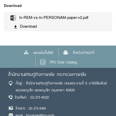
Download
In-REM-vs-In-PERSONAM-paper-v2.pdf
Download
แผนผังเว็บไซต์
สำหรับเจ้าหน้าที่
FPO Data Catalog
สำนักงานเศรษฐกิจการคลัง กระทรวงการคลัง
ที่อยู่ : สำนักงานเศรษฐกิจการคลัง ถนนพระรามที่ 6 อารีย์สัมพันธ์
แขวงพญาไท เขตพญาไท กรุงเทพฯ 10400
โทรศัพท์ : 02-273-9020
โทรสาร : 02-273-9168
email : fpocenter@fpo.go.th