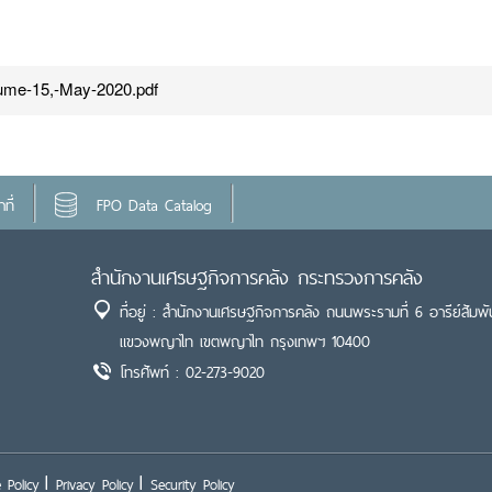
olume-15,-May-2020.pdf
ที่
FPO Data Catalog
สำนักงานเศรษฐกิจการคลัง กระทรวงการคลัง
ที่อยู่ : สำนักงานเศรษฐกิจการคลัง ถนนพระรามที่ 6 อารีย์สัมพั
แขวงพญาไท เขตพญาไท กรุงเทพฯ 10400
โทรศัพท์ : 02-273-9020
 Policy
Privacy Policy
Security Policy