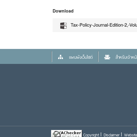
Download
Tax-Policy-Journal-Edition-2,-V
แผนผังเว็บไซต์
สำหรับเจ้าหน้า
Copyright
Disclaimer
Website