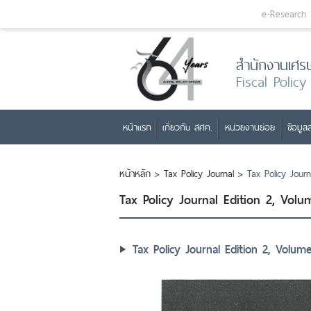
e-Research
สำนักงานเศร
Fiscal Policy
หน้าแรก
เกี่ยวกับ สศค.
หน่วยงานย่อย
ข้อมูลส
หน้าหลัก
>
Tax Policy Journal
>
Tax Policy Jour
Tax Policy Journal Edition 2, Vol
Tax Policy Journal Edition 2, Volu