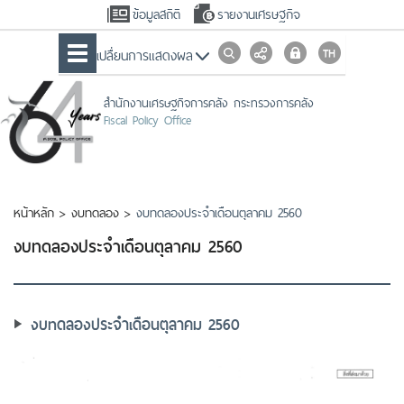
ข้อมูลสถิติ
รายงานเศรษฐกิจ
เปลื่ยนการแสดงผล
สำนักงานเศรษฐกิจการคลัง กระทรวงการคลัง
Fiscal Policy Office
หน้าหลัก
>
งบทดลอง
>
งบทดลองประจำเดือนตุลาคม 2560
งบทดลองประจำเดือนตุลาคม 2560
งบทดลองประจำเดือนตุลาคม 2560