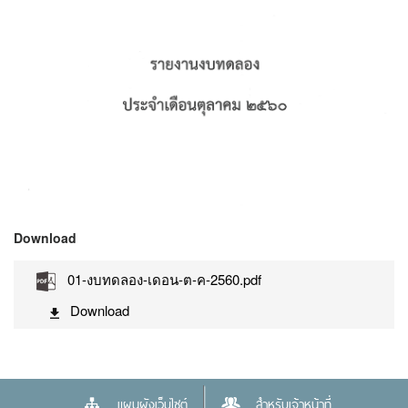
Download
01-งบทดลอง-เดอน-ต-ค-2560.pdf
Download
แผนผังเว็บไซต์
สำหรับเจ้าหน้าที่