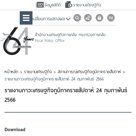
ข้อมูลสถิติ
รายงานเศรษฐกิจ
เปลื่ยนการแสดงผล
สำนักงานเศรษฐกิจการคลัง กระทรวงการคลัง
Fiscal Policy Office
หน้าหลัก
>
รายงานเศรษฐกิจ
>
สถานการณ์เศรษฐกิจภูมิภาครายสัปดาห์
>
รายงานภาวะเศรษฐกิจภูมิภาครายสัปดาห์ 24 กุมภาพันธ์ 2566
รายงานภาวะเศรษฐกิจภูมิภาครายสัปดาห์ 24 กุมภาพันธ์
2566
Download