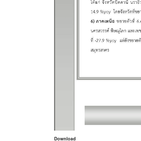
Download