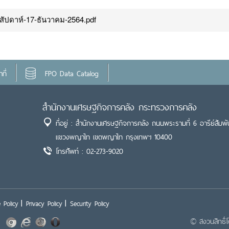
ัปดาห์-17-ธันวาคม-2564.pdf
ที่
FPO Data Catalog
สำนักงานเศรษฐกิจการคลัง กระทรวงการคลัง
ที่อยู่ : สำนักงานเศรษฐกิจการคลัง ถนนพระรามที่ 6 อารีย์สัมพั
แขวงพญาไท เขตพญาไท กรุงเทพฯ 10400
โทรศัพท์ : 02-273-9020
 Policy
Privacy Policy
Security Policy
© สงวนสิทธิ์