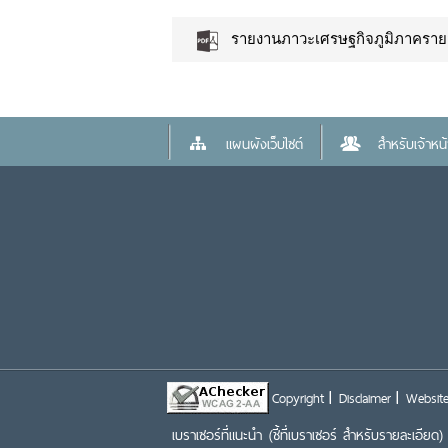
รายงานภาวะเศรษฐกิจภูมิภาครายส
แผนผังเว็บไซต์
สำหรับเจ้าหน้า
Copyright
Disclaimer
Website
เบราเซอร์ที่แนะนำ
(ชี้ที่เบราเซอร์ สำหรับรายละเอียด)