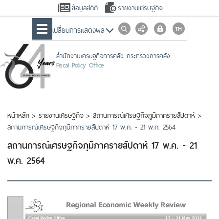
ข้อมูลสถิติ
รายงานเศรษฐกิจ
เปลื่ยนการแสดงผล
สำนักงานเศรษฐกิจการคลัง กระทรวงการคลัง
Fiscal Policy Office
หน้าหลัก
>
รายงานเศรษฐกิจ
>
สถานการณ์เศรษฐกิจภูมิภาครายสัปดาห์
>
สถานการณ์เศรษฐกิจภุมิภาครายสัปดาห์ 17 พ.ค. - 21 พ.ค. 2564
สถานการณ์เศรษฐกิจภุมิภาครายสัปดาห์ 17 พ.ค. - 21
พ.ค. 2564