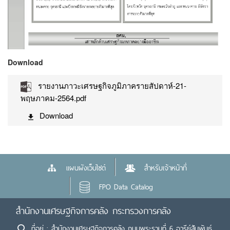
Download
รายงานภาวะเศรษฐกิจภูมิภาครายสัปดาห์-21-
พฤษภาคม-2564.pdf
Download
แผนผังเว็บไซต์
สำหรับเจ้าหน้าที่
FPO Data Catalog
สำนักงานเศรษฐกิจการคลัง กระทรวงการคลัง
ที่อยู่ : สำนักงานเศรษฐกิจการคลัง ถนนพระรามที่ 6 อารีย์สัมพันธ์