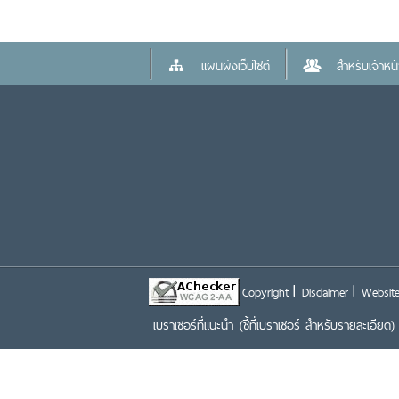
แผนผังเว็บไซต์
สำหรับเจ้าหน้า
Copyright
Disclaimer
Website
เบราเซอร์ที่แนะนำ
(ชี้ที่เบราเซอร์ สำหรับรายละเอียด)