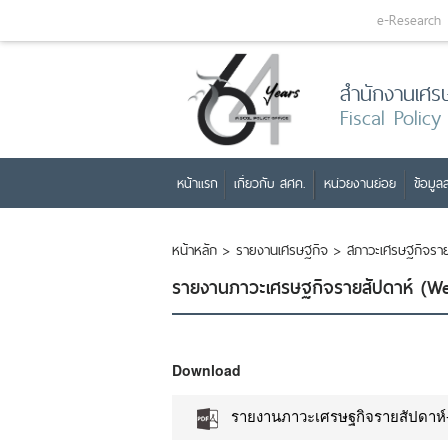
e-Research
สำนักงานเศร
Fiscal Policy
หน้าแรก
เกี่ยวกับ สศค.
หน่วยงานย่อย
ข้อมูลส
หน้าหลัก
>
รายงานเศรษฐกิจ
>
สภาวะเศรษฐกิจราย
รายงานภาวะเศรษฐกิจรายสัปดาห์ (We
Download
รายงานภาวะเศรษฐกิจรายสัปดาห์-