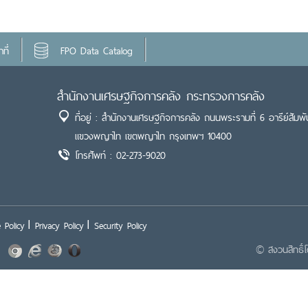
ที่
FPO Data Catalog
สำนักงานเศรษฐกิจการคลัง กระทรวงการคลัง
ที่อยู่ : สำนักงานเศรษฐกิจการคลัง ถนนพระรามที่ 6 อารีย์สัมพั
แขวงพญาไท เขตพญาไท กรุงเทพฯ 10400
โทรศัพท์ : 02-273-9020
 Policy
Privacy Policy
Security Policy
© สงวนสิทธิ์