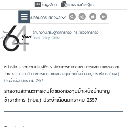
ข้อมูลสถิติ
รายงานเศรษฐกิจ
เปลื่ยนการแสดงผล
สำนักงานเศรษฐกิจการคลัง กระทรวงการคลัง
Fiscal Policy Office
หน้าหลัก
>
รายงานเศรษฐกิจ
>
สถานการณ์การออม การลงทุน และตลาดทุน
ไทย
>
รายงานสถานะการเติบโตของกองทุนบำเหน็จบำนาญข้าราชการ (กบข.)
ประจำเดือนมกราคม 2557
รายงานสถานะการเติบโตของกองทุนบำเหน็จบำนาญ
ข้าราชการ (กบข.) ประจำเดือนมกราคม 2557