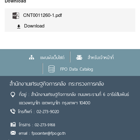
Download
CNT0011260-1.pdf
Download
แผนผังเว็บไซต์
สำหรับเจ้าหน้าที่
FPO Data Catalog
สำนักงานเศรษฐกิจการคลัง กระทรวงการคลัง
ที่อยู่ : สำนักงานเศรษฐกิจการคลัง ถนนพระรามที่ 6 อารีย์สัมพันธ์
แขวงพญาไท เขตพญาไท กรุงเทพฯ 10400
โทรศัพท์ : 02-273-9020
โทรสาร : 02-273-9168
email : fpocenter@fpo.go.th