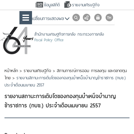
ข้อมูลสถิติ
รายงานเศรษฐกิจ
เปลื่ยนการแสดงผล
สำนักงานเศรษฐกิจการคลัง กระทรวงการคลัง
Fiscal Policy Office
หน้าหลัก
>
รายงานเศรษฐกิจ
>
สถานการณ์การออม การลงทุน และตลาดทุน
ไทย
>
รายงานสถานะการเติบโตของกองทุนบำเหน็จบำนาญข้าราชการ (กบข.)
ประจำเดือนเมษายน 2557
รายงานสถานะการเติบโตของกองทุนบำเหน็จบำนาญ
ข้าราชการ (กบข.) ประจำเดือนเมษายน 2557