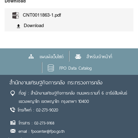
Download
CNT0011863-1.pdf
Download
แผนผังเว็บไซต์
สำหรับเจ้าหน้าที่
FPO Data Catalog
สำนักงานเศรษฐกิจการคลัง กระทรวงการคลัง
ที่อยู่ : สำนักงานเศรษฐกิจการคลัง ถนนพระรามที่ 6 อารีย์สัมพันธ์
แขวงพญาไท เขตพญาไท กรุงเทพฯ 10400
โทรศัพท์ : 02-273-9020
โทรสาร : 02-273-9168
email : fpocenter@fpo.go.th