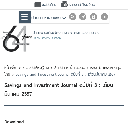
ข้อมูลสถิติ
รายงานเศรษฐกิจ
เปลื่ยนการแสดงผล
สำนักงานเศรษฐกิจการคลัง กระทรวงการคลัง
Fiscal Policy Office
หน้าหลัก
>
รายงานเศรษฐกิจ
>
สถานการณ์การออม การลงทุน และตลาดทุน
ไทย
>
Savings and Investment Journal ฉบับที่ 3 : เดือนมีนาคม 2557
Savings and Investment Journal ฉบับที่ 3 : เดือน
มีนาคม 2557
Download