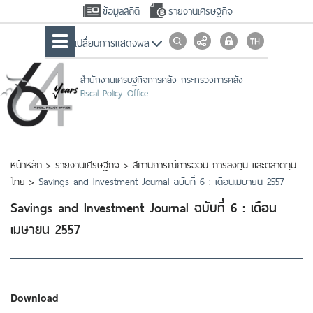
ข้อมูลสถิติ
รายงานเศรษฐกิจ
เปลื่ยนการแสดงผล
สำนักงานเศรษฐกิจการคลัง กระทรวงการคลัง
Fiscal Policy Office
หน้าหลัก
>
รายงานเศรษฐกิจ
>
สถานการณ์การออม การลงทุน และตลาดทุน
ไทย
>
Savings and Investment Journal ฉบับที่ 6 : เดือนเมษายน 2557
Savings and Investment Journal ฉบับที่ 6 : เดือน
เมษายน 2557
Download