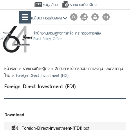
ข้อมูลสถิติ
รายงานเศรษฐกิจ
เปลื่ยนการแสดงผล
สำนักงานเศรษฐกิจการคลัง กระทรวงการคลัง
Fiscal Policy Office
หน้าหลัก
>
รายงานเศรษฐกิจ
>
สถานการณ์การออม การลงทุน และตลาดทุน
ไทย
>
Foreign Direct Investment (FDI)
Foreign Direct Investment (FDI)
Download
Foreign-Direct-Investment-(FDI).pdf