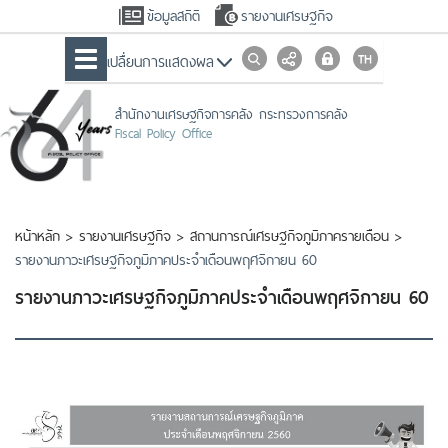
ข้อมูลสถิติ
รายงานเศรษฐกิจ
เปลื่ยนการแสดงผล
สำนักงานเศรษฐกิจการคลัง กระทรวงการคลัง
Fiscal Policy Office
หน้าหลัก
>
รายงานเศรษฐกิจ
>
สถานการณ์เศรษฐกิจภูมิภาครายเดือน
>
รายงานภาวะเศรษฐกิจภูมิภาคประจำเดือนพฤศจิกายน 60
รายงานภาวะเศรษฐกิจภูมิภาคประจำเดือนพฤศจิกายน 60