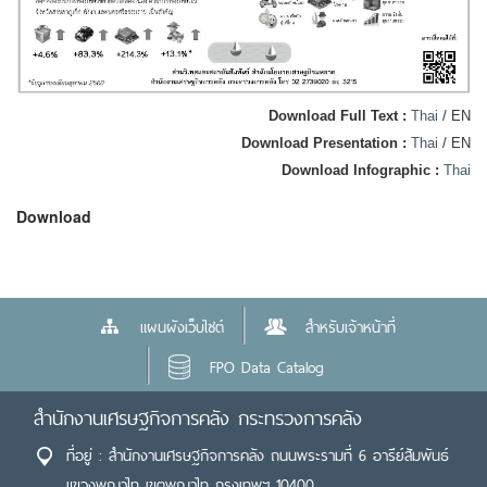
Download Full Text :
Thai
/ EN
Download Presentation
:
Thai
/ EN
Download Infographic :
Thai
Download
แผนผังเว็บไซต์
สำหรับเจ้าหน้าที่
FPO Data Catalog
สำนักงานเศรษฐกิจการคลัง กระทรวงการคลัง
ที่อยู่ : สำนักงานเศรษฐกิจการคลัง ถนนพระรามที่ 6 อารีย์สัมพันธ์
แขวงพญาไท เขตพญาไท กรุงเทพฯ 10400