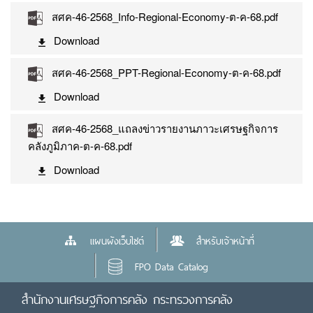
สศค-46-2568_Info-Regional-Economy-ต-ค-68.pdf
Download
สศค-46-2568_PPT-Regional-Economy-ต-ค-68.pdf
Download
สศค-46-2568_แถลงข่าวรายงานภาวะเศรษฐกิจการ
คลังภูมิภาค-ต-ค-68.pdf
Download
แผนผังเว็บไซต์
สำหรับเจ้าหน้าที่
FPO Data Catalog
สำนักงานเศรษฐกิจการคลัง กระทรวงการคลัง