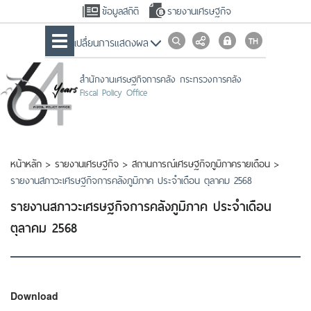
ข้อมูลสถิติ
รายงานเศรษฐกิจ
เปลื่ยนการแสดงผล
สำนักงานเศรษฐกิจการคลัง กระทรวงการคลัง
Fiscal Policy Office
หน้าหลัก
>
รายงานเศรษฐกิจ
>
สถานการณ์เศรษฐกิจภูมิภาครายเดือน
>
รายงานสภาวะเศรษฐกิจการคลังภูมิภาค ประจำเดือน ตุลาคม 2568
รายงานสภาวะเศรษฐกิจการคลังภูมิภาค ประจำเดือน
ตุลาคม 2568
Download