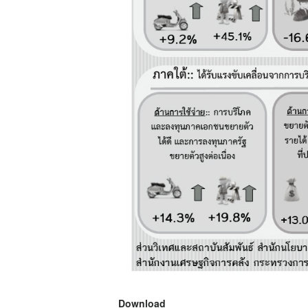
Download