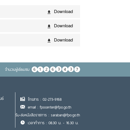
Download
Download
Download
จำนวนผู้เยื่ยมชม
นธ์
โทรสาร : 02-273-9168
email : fpocenter@fpo.go.th
รับ-ส่งหนังสือราชการ : saraban@fpo.go.th
เวลาทำการ : 08.30 น. - 16.30 น.