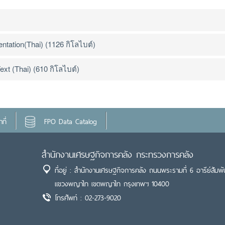
tation(Thai) (1126 กิโลไบต์)
ext (Thai) (610 กิโลไบต์)
ที่
FPO Data Catalog
สำนักงานเศรษฐกิจการคลัง กระทรวงการคลัง
ที่อยู่ : สำนักงานเศรษฐกิจการคลัง ถนนพระรามที่ 6 อารีย์สัมพั
แขวงพญาไท เขตพญาไท กรุงเทพฯ 10400
โทรศัพท์ : 02-273-9020