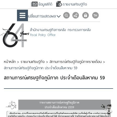
ข้อมูลสถิติ
รายงานเศรษฐกิจ
เปลื่ยนการแสดงผล
สำนักงานเศรษฐกิจการคลัง กระทรวงการคลัง
Fiscal Policy Office
หน้าหลัก
>
รายงานเศรษฐกิจ
>
สถานการณ์เศรษฐกิจภูมิภาครายเดือน
>
สถานการณ์เศรษฐกิจภูมิภาค ประจำเดือนสิงหาคม 59
สถานการณ์เศรษฐกิจภูมิภาค ประจำเดือนสิงหาคม 59