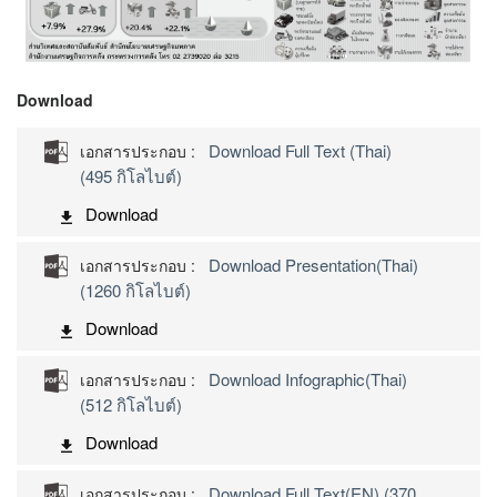
Download
Download Full Text (Thai)
เอกสารประกอบ :
(495 กิโลไบต์)
Download
Download Presentation(Thai)
เอกสารประกอบ :
(1260 กิโลไบต์)
Download
Download Infographic(Thai)
เอกสารประกอบ :
(512 กิโลไบต์)
Download
Download Full Text(EN) (370
เอกสารประกอบ :