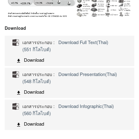
Download
Download Full Text(Thai)
เอกสารประกอบ :
(551 กิโลไบต์)
Download
Download Presentation(Thai)
เอกสารประกอบ :
(548 กิโลไบต์)
Download
Download Infographic(Thai)
เอกสารประกอบ :
(560 กิโลไบต์)
Download