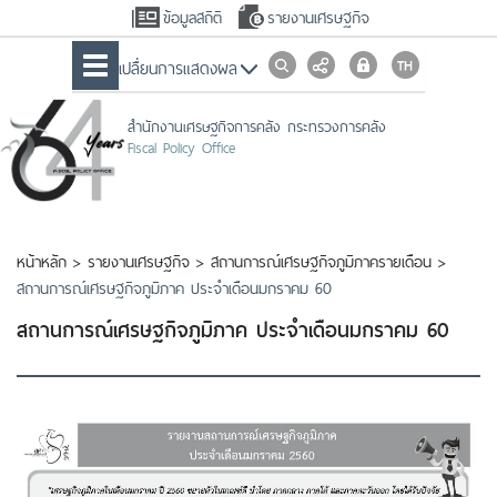
ข้อมูลสถิติ
รายงานเศรษฐกิจ
เปลื่ยนการแสดงผล
สำนักงานเศรษฐกิจการคลัง กระทรวงการคลัง
Fiscal Policy Office
หน้าหลัก
>
รายงานเศรษฐกิจ
>
สถานการณ์เศรษฐกิจภูมิภาครายเดือน
>
สถานการณ์เศรษฐกิจภูมิภาค ประจำเดือนมกราคม 60
สถานการณ์เศรษฐกิจภูมิภาค ประจำเดือนมกราคม 60