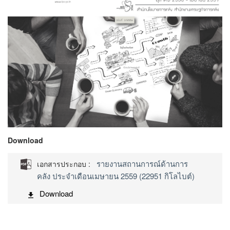
Download
รายงานสถานการณ์ด้านการ
เอกสารประกอบ :
คลัง ประจำเดือนเมษายน 2559 (22951 กิโลไบต์)
Download