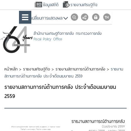
ข้อมูลสถิติ
รายงานเศรษฐกิจ
เปลื่ยนการแสดงผล
สำนักงานเศรษฐกิจการคลัง กระทรวงการคลัง
Fiscal Policy Office
หน้าหลัก
>
รายงานเศรษฐกิจ
>
รายงานสถานการณ์ด้านการคลัง
>
รายงาน
สถานการณ์ด้านการคลัง ประจำเดือนเมษายน 2559
รายงานสถานการณ์ด้านการคลัง ประจำเดือนเมษายน
2559