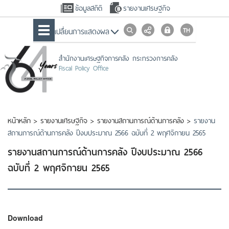
ข้อมูลสถิติ
รายงานเศรษฐกิจ
เปลื่ยนการแสดงผล
สำนักงานเศรษฐกิจการคลัง กระทรวงการคลัง
Fiscal Policy Office
หน้าหลัก
>
รายงานเศรษฐกิจ
>
รายงานสถานการณ์ด้านการคลัง
>
รายงาน
สถานการณ์ด้านการคลัง ปีงบประมาณ 2566 ฉบับที่ 2 พฤศจิกายน 2565
รายงานสถานการณ์ด้านการคลัง ปีงบประมาณ 2566
ฉบับที่ 2 พฤศจิกายน 2565
Download