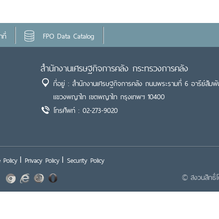
ที่
FPO Data Catalog
สำนักงานเศรษฐกิจการคลัง กระทรวงการคลัง
ที่อยู่ : สำนักงานเศรษฐกิจการคลัง ถนนพระรามที่ 6 อารีย์สัมพั
แขวงพญาไท เขตพญาไท กรุงเทพฯ 10400
โทรศัพท์ : 02-273-9020
 Policy
Privacy Policy
Security Policy
© สงวนสิทธิ์