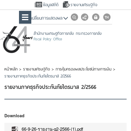
ข้อมูลสถิติ
รายงานเศรษฐกิจ
เปลื่ยนการแสดงผล
สำนักงานเศรษฐกิจการคลัง กระทรวงการคลัง
Fiscal Policy Office
หน้าหลัก
>
รายงานเศรษฐกิจ
>
การคุ้มครองผลประโยชน์ทางการเงิน
>
รายงานภาคธุรกิจประกันภัยไตรมาส 2/2566
รายงานภาคธุรกิจประกันภัยไตรมาส 2/2566
Download
66-9-26-รายงาน-q2-2566-(1).pdf