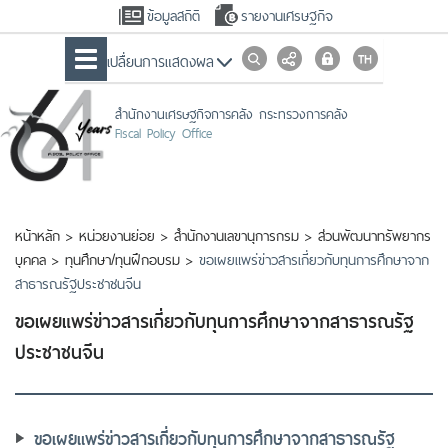
ข้อมูลสถิติ
รายงานเศรษฐกิจ
เปลื่ยนการแสดงผล
สำนักงานเศรษฐกิจการคลัง กระทรวงการคลัง
Fiscal Policy Office
หน้าหลัก
>
หน่วยงานย่อย
>
สำนักงานเลขานุการกรม
>
ส่วนพัฒนาทรัพยากร
บุคคล
>
ทุนศึกษา/ทุนฝึกอบรม
>
ขอเผยแพร่ข่าวสารเกี่ยวกับทุนการศึกษาจาก
สาธารณรัฐประชาชนจีน
ขอเผยแพร่ข่าวสารเกี่ยวกับทุนการศึกษาจากสาธารณรัฐ
ประชาชนจีน
ขอเผยแพร่ข่าวสารเกี่ยวกับทุนการศึกษาจากสาธารณรัฐ