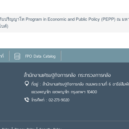
ับปริญญาโท Program in Economic and Public Policy (PEPP) ณ มหา
ไบต์)
ที่
FPO Data Catalog
สำนักงานเศรษฐกิจการคลัง กระทรวงการคลัง
ที่อยู่ : สำนักงานเศรษฐกิจการคลัง ถนนพระรามที่ 6 อารีย์สัมพั
แขวงพญาไท เขตพญาไท กรุงเทพฯ 10400
โทรศัพท์ : 02-273-9020