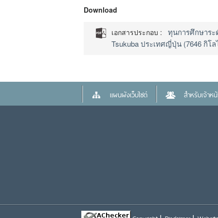
Download
ทุนการศึกษาระด
เอกสารประกอบ :
Tsukuba ประเทศญี่ปุ่น (7646 กิโล
แผนผังเว็บไซต์
สำหรับเจ้าหน้า