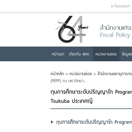
e-Research
สำนักงานเศร
Fiscal Policy
หน้าแรก
เกี่ยวกับ สศค.
หน่วยงานย่อย
ข้อมูลส
หน้าหลัก
>
หน่วยงานย่อย
>
สำนักงานเลขานุการก
(PEPP) ณ มหาวิทยา...
ทุนการศึกษาระดับปริญญาโท Program
Tsukuba ประเทศญี
ทุนการศึกษาระดับปริญญาโท Program 