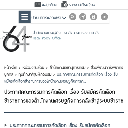
ข้อมูลสถิติ
รายงานเศรษฐกิจ
เปลื่ยนการแสดงผล
สำนักงานเศรษฐกิจการคลัง กระทรวงการคลัง
Fiscal Policy Office
หน้าหลัก
>
หน่วยงานย่อย
>
สำนักงานเลขานุการกรม
>
ส่วนพัฒนาทรัพยากร
บุคคล
>
ทุนศึกษา/ทุนฝึกอบรม
>
ประกาศคณะกรรมการคัดเลือก เรื่อง รับ
สมัครคัดเลือกข้าราชการของสำนักงานเศรษฐกิจการค...
ประกาศคณะกรรมการคัดเลือก เรื่อง รับสมัครคัดเลือก
ข้าราชการของสำนักงานเศรษฐกิจการคลังเข้าสู่ระบบข้าราช
ประกาศคณะกรรมการคัดเลือก เรื่อง รับสมัครคัดเลือก