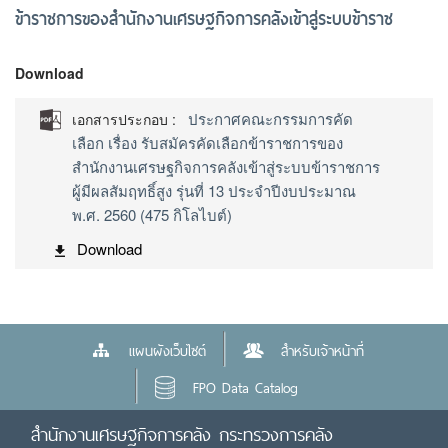
ข้าราชการของสำนักงานเศรษฐกิจการคลังเข้าสู่ระบบข้าราช
Download
ประกาศคณะกรรมการคัด
เอกสารประกอบ :
เลือก เรื่อง รับสมัครคัดเลือกข้าราชการของ
สำนักงานเศรษฐกิจการคลังเข้าสู่ระบบข้าราชการ
ผู้มีผลสัมฤทธิ์สูง รุ่นที่ 13 ประจำปีงบประมาณ
พ.ศ. 2560 (475 กิโลไบต์)
Download
แผนผังเว็บไซต์
สำหรับเจ้าหน้าที่
FPO Data Catalog
สำนักงานเศรษฐกิจการคลัง กระทรวงการคลัง