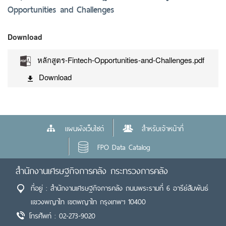
Opportunities and Challenges
Download
หลักสูตร-Fintech-Opportunities-and-Challenges.pdf
Download
แผนผังเว็บไซต์
สำหรับเจ้าหน้าที่
FPO Data Catalog
สำนักงานเศรษฐกิจการคลัง กระทรวงการคลัง
ที่อยู่ : สำนักงานเศรษฐกิจการคลัง ถนนพระรามที่ 6 อารีย์สัมพันธ์
แขวงพญาไท เขตพญาไท กรุงเทพฯ 10400
โทรศัพท์ : 02-273-9020