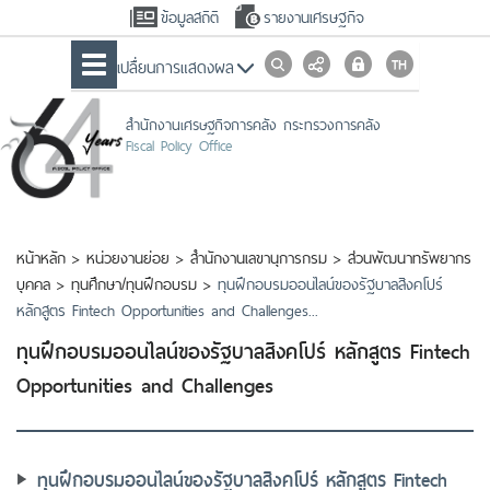
ข้อมูลสถิติ
รายงานเศรษฐกิจ
เปลื่ยนการแสดงผล
สำนักงานเศรษฐกิจการคลัง กระทรวงการคลัง
Fiscal Policy Office
หน้าหลัก
>
หน่วยงานย่อย
>
สำนักงานเลขานุการกรม
>
ส่วนพัฒนาทรัพยากร
บุคคล
>
ทุนศึกษา/ทุนฝึกอบรม
>
ทุนฝึกอบรมออนไลน์ของรัฐบาลสิงคโปร์
หลักสูตร Fintech Opportunities and Challenges...
ทุนฝึกอบรมออนไลน์ของรัฐบาลสิงคโปร์ หลักสูตร Fintech
Opportunities and Challenges
ทุนฝึกอบรมออนไลน์ของรัฐบาลสิงคโปร์ หลักสูตร Fintech