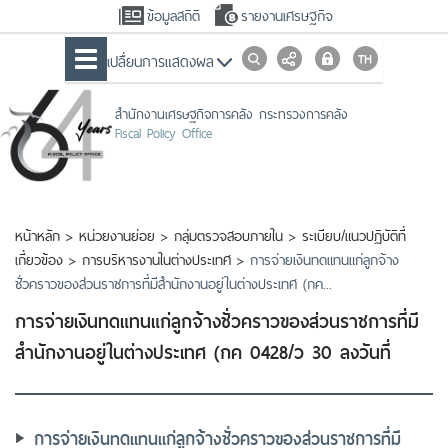
ข้อมูลสถิติ
รายงานเศรษฐกิจ
เปลื่ยนการแสดงผล
สำนักงานเศรษฐกิจการคลัง กระทรวงการคลัง
Fiscal Policy Office
หน้าหลัก
>
หน่วยงานย่อย
>
กลุ่มตรวจสอบภายใน
>
ระเบียบ/แนวปฏิบัติที่
เกี่ยวข้อง
>
การบริหารงานในต่างประเทศ
>
การจ่ายเงินทดแทนแก่ลูกจ้าง
ชั่วคราวของส่วนราชการที่มีสำนักงานอยู่ในต่างประเทศ (กค...
การจ่ายเงินทดแทนแก่ลูกจ้างชั่วคราวของส่วนราชการที่มี
สำนักงานอยู่ในต่างประเทศ (กค 0428/ว 30 ลงวันที่
การจ่ายเงินทดแทนแก่ลูกจ้างชั่วคราวของส่วนราชการที่มี