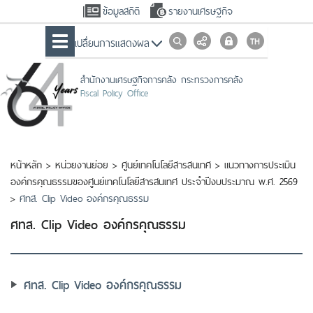
ข้อมูลสถิติ
รายงานเศรษฐกิจ
เปลื่ยนการแสดงผล
สำนักงานเศรษฐกิจการคลัง กระทรวงการคลัง
Fiscal Policy Office
หน้าหลัก
>
หน่วยงานย่อย
>
ศูนย์เทคโนโลยีสารสนเทศ
>
แนวทางการประเมิน
องค์กรคุณธรรมของศูนย์เทคโนโลยีสารสนเทศ ประจำปีงบประมาณ พ.ศ. 2569
>
ศทส. Clip Video องค์กรคุณธรรม
ศทส. Clip Video องค์กรคุณธรรม
ศทส. Clip Video องค์กรคุณธรรม