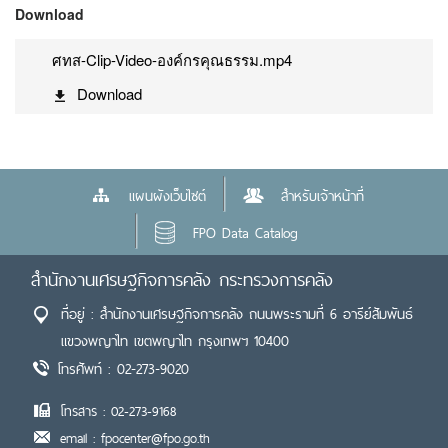
Download
ศทส-Clip-Video-องค์กรคุณธรรม.mp4
Download
แผนผังเว็บไซต์
สำหรับเจ้าหน้าที่
FPO Data Catalog
สำนักงานเศรษฐกิจการคลัง กระทรวงการคลัง
ที่อยู่ : สำนักงานเศรษฐกิจการคลัง ถนนพระรามที่ 6 อารีย์สัมพันธ์
แขวงพญาไท เขตพญาไท กรุงเทพฯ 10400
โทรศัพท์ : 02-273-9020
โทรสาร : 02-273-9168
email : fpocenter@fpo.go.th