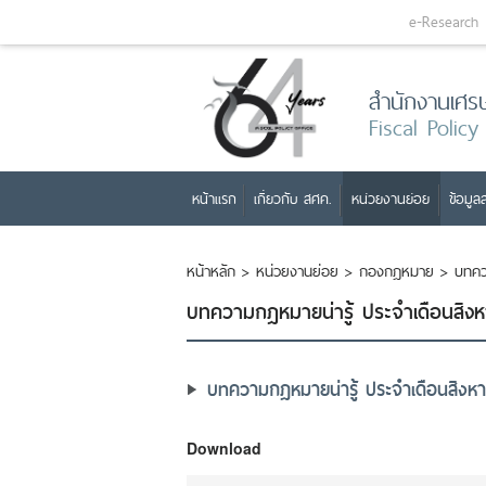
e-Research
สำนักงานเศร
Fiscal Policy
หน้าแรก
เกี่ยวกับ สศค.
หน่วยงานย่อย
ข้อมูลส
หน้าหลัก
>
หน่วยงานย่อย
>
กองกฎหมาย
>
บทคว
บทความกฎหมายน่ารู้ ประจำเดือนสิงหา
บทความกฎหมายน่ารู้ ประจำเดือนสิงหาค
Download