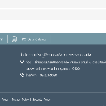
ที่
FPO Data Catalog
สำนักงานเศรษฐกิจการคลัง กระทรวงการคลัง
ที่อยู่ : สำนักงานเศรษฐกิจการคลัง ถนนพระรามที่ 6 อารีย์สัมพั
แขวงพญาไท เขตพญาไท กรุงเทพฯ 10400
โทรศัพท์ : 02-273-9020
 Policy
Privacy Policy
Security Policy