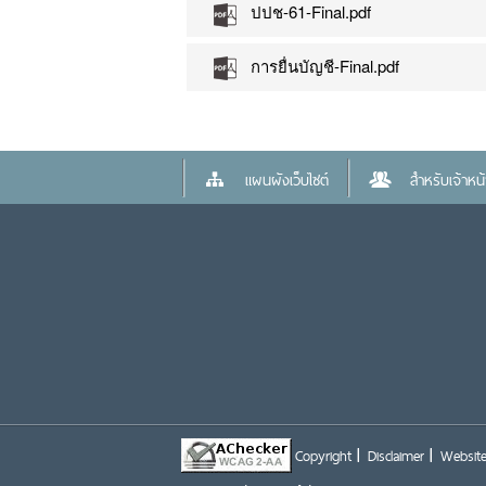
ปปช-61-Final.pdf
การยื่นบัญชี-Final.pdf
แผนผังเว็บไซต์
สำหรับเจ้าหน้า
Copyright
Disclaimer
Website