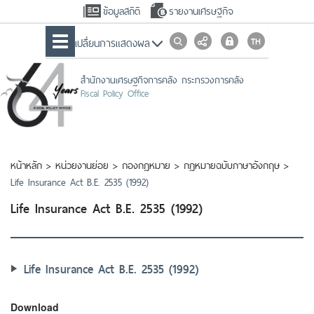
ข้อมูลสถิติ
รายงานเศรษฐกิจ
เปลื่ยนการแสดงผล
สำนักงานเศรษฐกิจการคลัง กระทรวงการคลัง
Fiscal Policy Office
หน้าหลัก
>
หน่วยงานย่อย
>
กองกฎหมาย
>
กฎหมายฉบับภาษาอังกฤษ
>
Life Insurance Act B.E. 2535 (1992)
Life Insurance Act B.E. 2535 (1992)
Life Insurance Act B.E. 2535 (1992)
Download