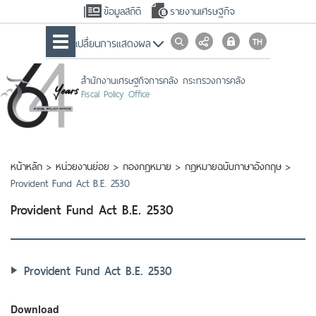
ข้อมูลสถิติ
รายงานเศรษฐกิจ
เปลื่ยนการแสดงผล
สำนักงานเศรษฐกิจการคลัง กระทรวงการคลัง
Fiscal Policy Office
หน้าหลัก
>
หน่วยงานย่อย
>
กองกฎหมาย
>
กฎหมายฉบับภาษาอังกฤษ
>
Provident Fund Act B.E. 2530
Provident Fund Act B.E. 2530
Provident Fund Act B.E. 2530
Download