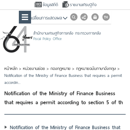
ข้อมูลสถิติ
รายงานเศรษฐกิจ
เปลื่ยนการแสดงผล
สำนักงานเศรษฐกิจการคลัง กระทรวงการคลัง
Fiscal Policy Office
หน้าหลัก
>
หน่วยงานย่อย
>
กองกฎหมาย
>
กฎหมายฉบับภาษาอังกฤษ
>
Notification of the Ministry of Finance Business that requires a permit
accordin...
Notification of the Ministry of Finance Business
that requires a permit according to section 5 of th
Notification of the Ministry of Finance Business that