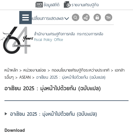
ข้อมูลสถิติ
รายงานเศรษฐกิจ
เปลื่ยนการแสดงผล
สำนักงานเศรษฐกิจการคลัง กระทรวงการคลัง
Fiscal Policy Office
หน้าหลัก
>
หน่วยงานย่อย
>
กองนโยบายเศรษฐกิจระหว่างประเทศ
>
เอกสา
รอื่นๆ
>
ASEAN
>
อาเซียน 2025 : มุ่งหน้าไปด้วยกัน (ฉบับแปล)
อาเซียน 2025 : มุ่งหน้าไปด้วยกัน (ฉบับแปล)
อาเซียน 2025 : มุ่งหน้าไปด้วยกัน (ฉบับแปล)
Download