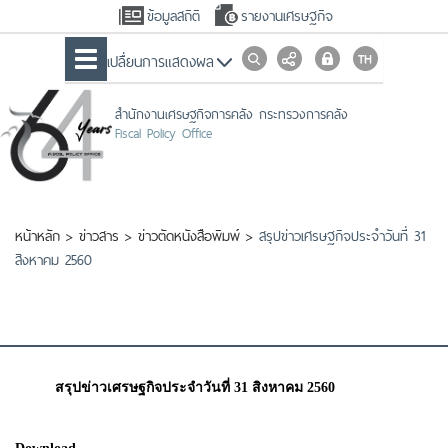
ข้อมูลสถิติ
รายงานเศรษฐกิจ
เปลื่ยนการแสดงผล
สำนักงานเศรษฐกิจการคลัง กระทรวงการคลัง
Fiscal Policy Office
หน้าหลัก
>
ข่าวสาร
>
ข่าวตัดหนังสือพิมพ์
>
สรุปข่าวเศรษฐกิจประจำวันที่ 31
สิงหาคม 2560
สรุปข่าวเศรษฐกิจประจำวันที่ 31 สิงหาคม 2560