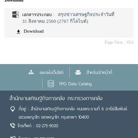
Download
สรุปข่าวเศรษฐกิจประจำวันที่
เอกสารประกอบ :
31 สิงหาคม 2560 (2767 กิโลไบต์)
Download
Page View :
654
แผนผังเว็บไซต์
สำหรับเจ้าหน้าที่
FPO Data Catalog
สำนักงานเศรษฐกิจการคลัง กระทรวงการคลัง
ที่อยู่ : สำนักงานเศรษฐกิจการคลัง ถนนพระรามที่ 6 อารีย์สัมพันธ์
แขวงพญาไท เขตพญาไท กรุงเทพฯ 10400
โทรศัพท์ : 02-273-9020