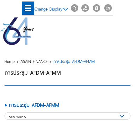
Change Display
Home
>
ASAIN FINANCE
>
การประชุม AFDM-AFMM
การประชุม AFDM-AFMM
การประชุม AFDM-AFMM