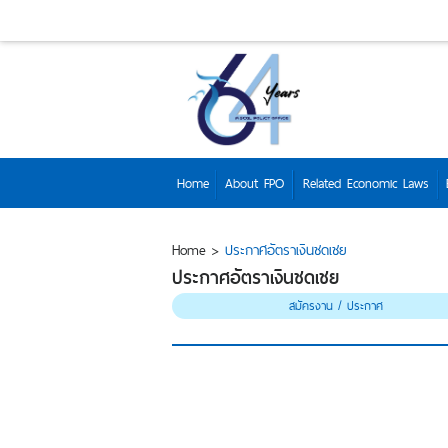
Home
About FPO
Related Economic Laws
Home
>
ประกาศอัตราเงินชดเชย
ประกาศอัตราเงินชดเชย
สมัครงาน / ประกาศ