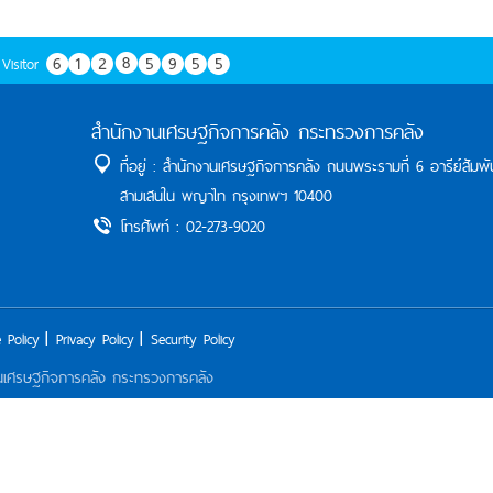
Visitor
สำนักงานเศรษฐกิจการคลัง กระทรวงการคลัง
ที่อยู่ : สำนักงานเศรษฐกิจการคลัง ถนนพระรามที่ 6 อารีย์สัมพั
สามเสนใน พญาไท กรุงเทพฯ 10400
โทรศัพท์ : 02-273-9020
 Policy
Privacy Policy
Security Policy
านเศรษฐกิจการคลัง กระทรวงการคลัง