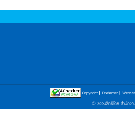
Copyright
Disclaimer
Website
© สงวนสิทธิ์โดย สำนักง