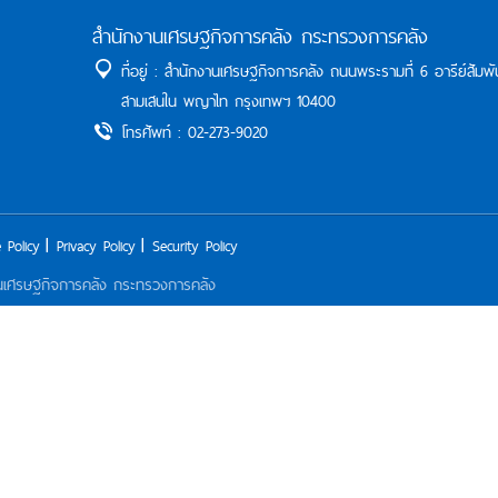
สำนักงานเศรษฐกิจการคลัง กระทรวงการคลัง
ที่อยู่ : สำนักงานเศรษฐกิจการคลัง ถนนพระรามที่ 6 อารีย์สัมพั
สามเสนใน พญาไท กรุงเทพฯ 10400
โทรศัพท์ : 02-273-9020
 Policy
Privacy Policy
Security Policy
านเศรษฐกิจการคลัง กระทรวงการคลัง