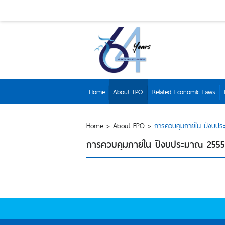
Home
About FPO
Related Economic Laws
Home
>
About FPO
>
การควบคุมภายใน ปีงบปร
การควบคุมภายใน ปีงบประมาณ 2555