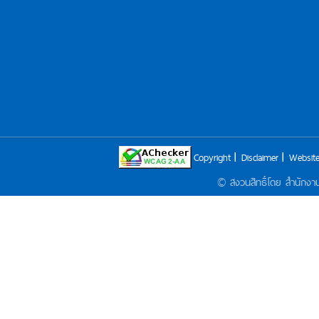
Copyright
Disclaimer
Website
© สงวนสิทธิ์โดย สำนักง